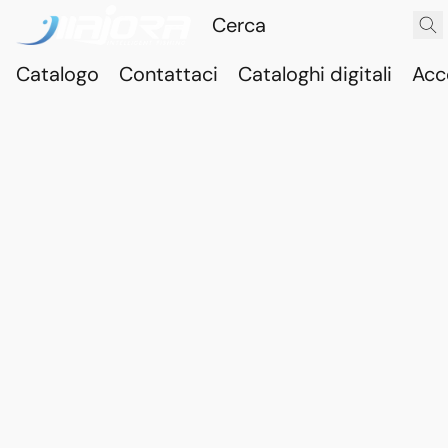
Catalogo
Contattaci
Cataloghi digitali
Acc