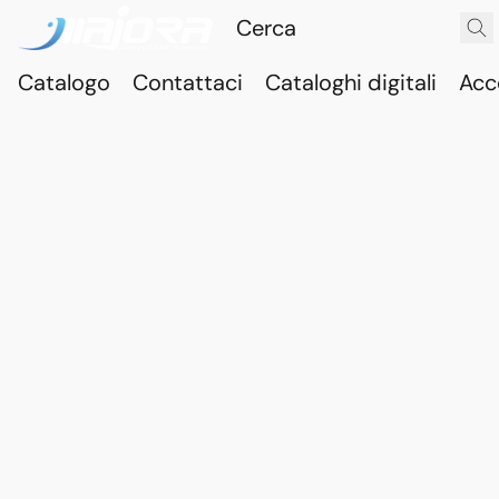
Catalogo
Contattaci
Cataloghi digitali
Acc