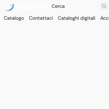
Catalogo
Contattaci
Cataloghi digitali
Acc