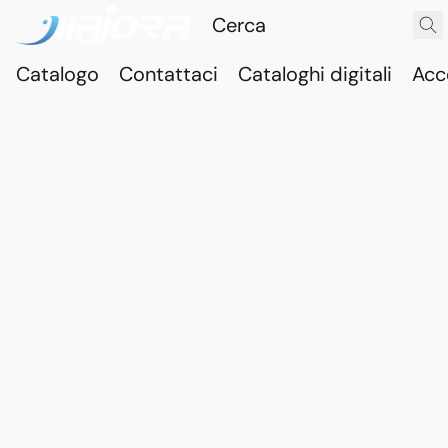
Catalogo
Contattaci
Cataloghi digitali
Acc