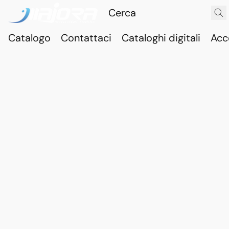
Catalogo
Contattaci
Cataloghi digitali
Acc