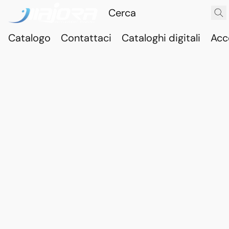
Catalogo
Contattaci
Cataloghi digitali
Acc