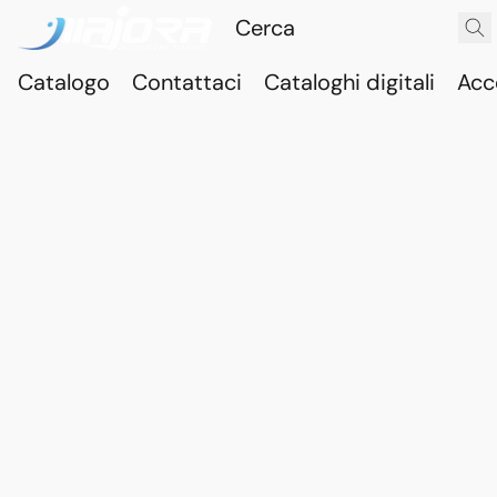
Catalogo
Contattaci
Cataloghi digitali
Acc