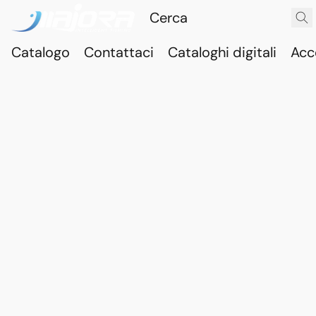
Catalogo
Contattaci
Cataloghi digitali
Acc