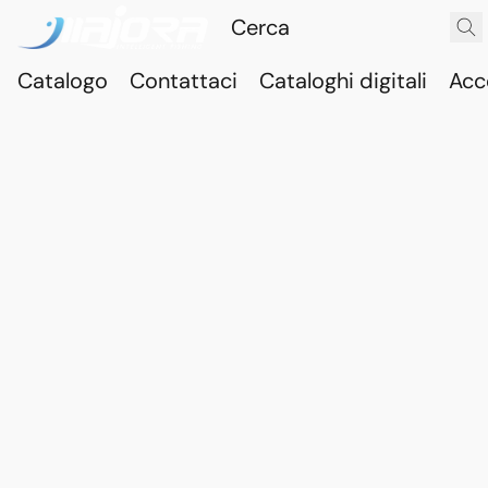
Catalogo
Contattaci
Cataloghi digitali
Acc