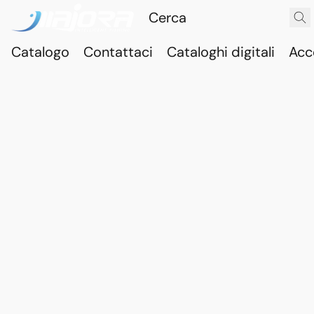
Catalogo
Contattaci
Cataloghi digitali
Acc