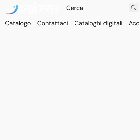
Catalogo
Contattaci
Cataloghi digitali
Acc