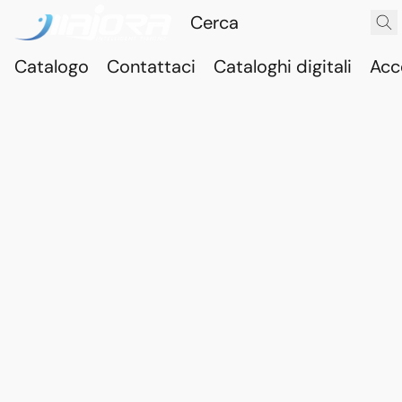
Catalogo
Contattaci
Cataloghi digitali
Acc