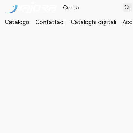
Catalogo
Contattaci
Cataloghi digitali
Acc