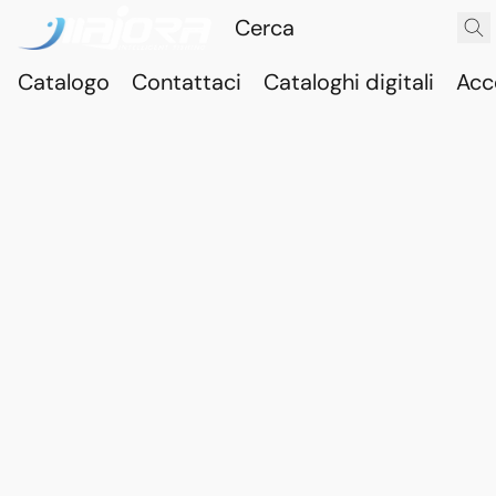
Catalogo
Contattaci
Cataloghi digitali
Acc