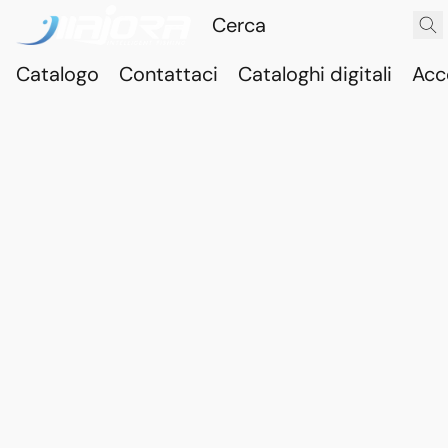
Catalogo
Contattaci
Cataloghi digitali
Acc