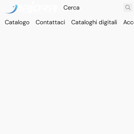
Catalogo
Contattaci
Cataloghi digitali
Acc