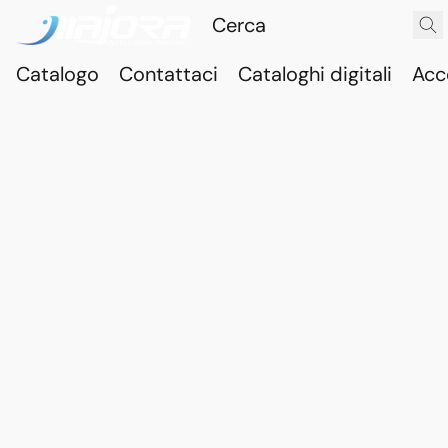
Catalogo
Contattaci
Cataloghi digitali
Acc