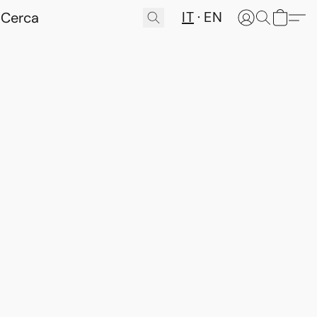
IT
EN