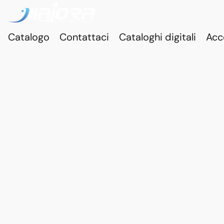
Catalogo
Contattaci
Cataloghi digitali
Acc