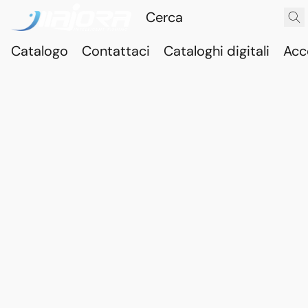
Catalogo
Contattaci
Cataloghi digitali
Acc