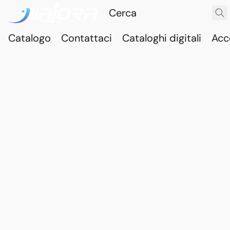
Catalogo
Contattaci
Cataloghi digitali
Acc