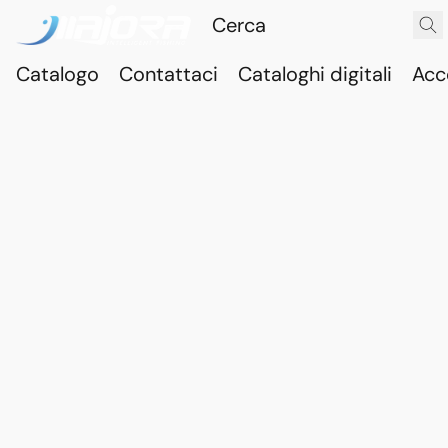
Catalogo
Contattaci
Cataloghi digitali
Acc