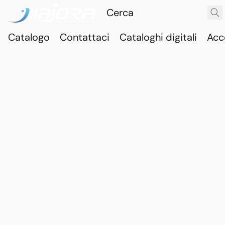
Catalogo
Contattaci
Cataloghi digitali
Acc