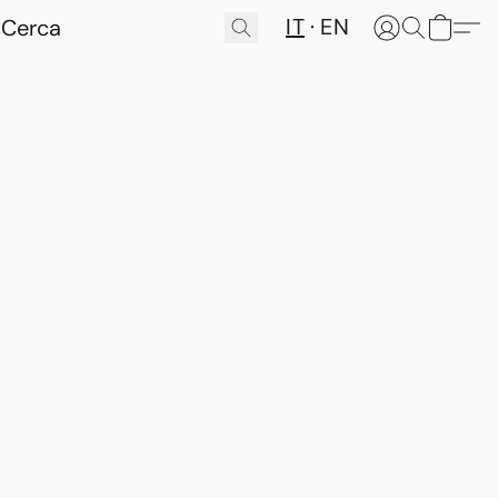
IT
EN