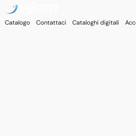
Catalogo
Contattaci
Cataloghi digitali
Acc