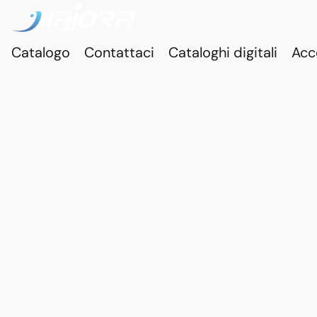
Catalogo
Contattaci
Cataloghi digitali
Acc