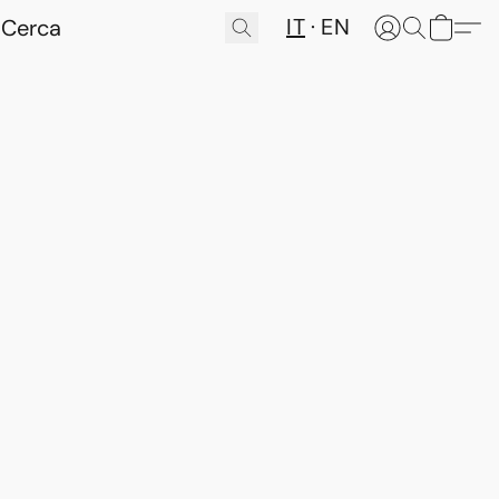
IT
EN