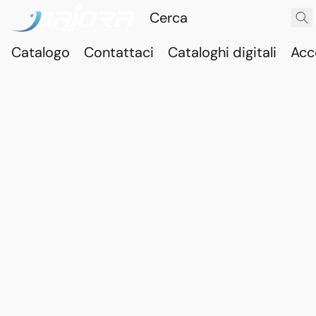
Catalogo
Contattaci
Cataloghi digitali
Acc