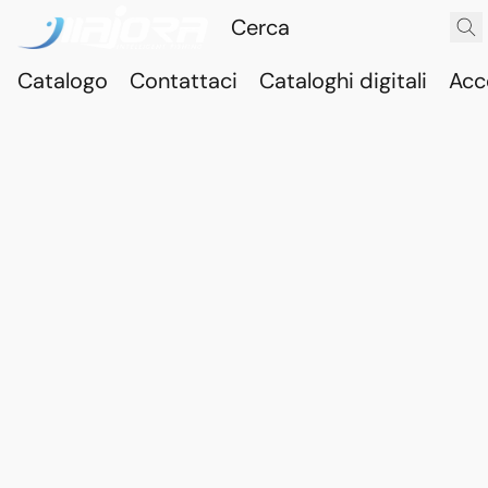
Catalogo
Contattaci
Cataloghi digitali
Acc