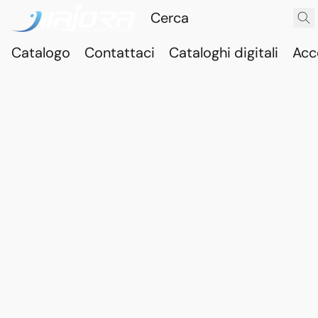
Catalogo
Contattaci
Cataloghi digitali
Acc