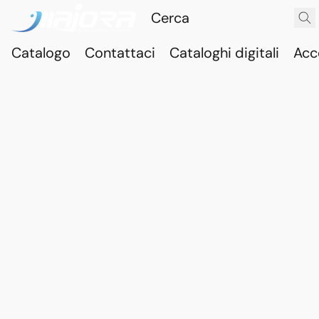
Catalogo
Contattaci
Cataloghi digitali
Acc