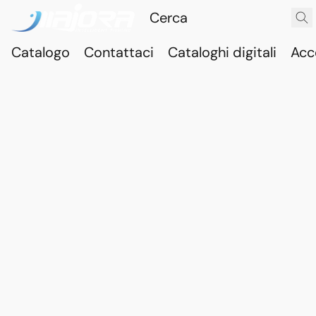
Catalogo
Contattaci
Cataloghi digitali
Acc