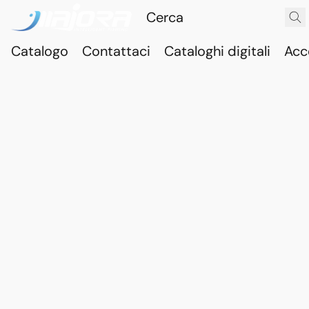
Catalogo
Contattaci
Cataloghi digitali
Acc