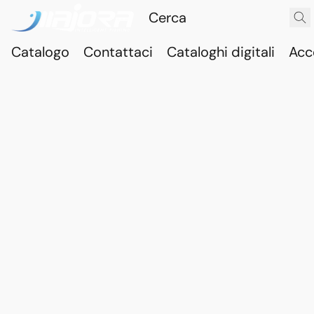
Catalogo
Contattaci
Cataloghi digitali
Acc