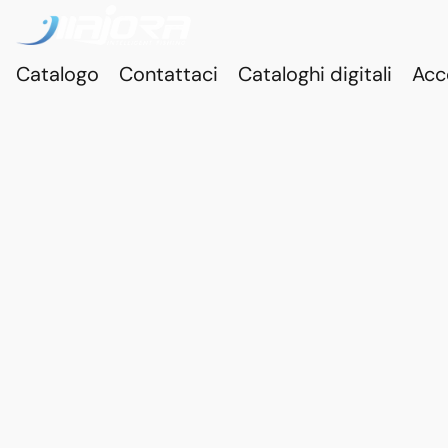
Catalogo
Contattaci
Cataloghi digitali
Acc