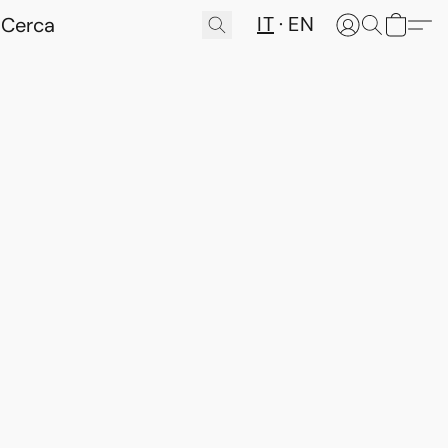
IT
EN