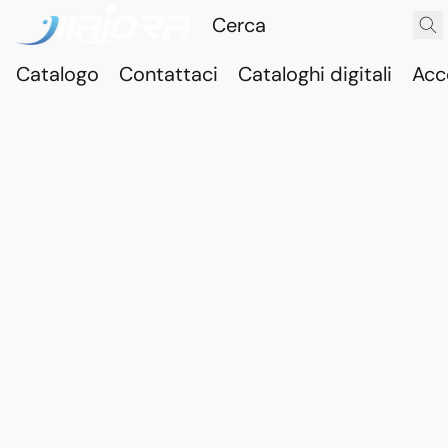
Catalogo
Contattaci
Cataloghi digitali
Acc