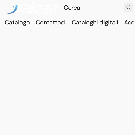
Catalogo
Contattaci
Cataloghi digitali
Acc