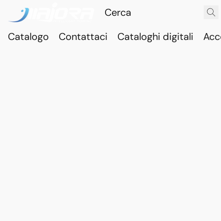
Catalogo
Contattaci
Cataloghi digitali
Acc