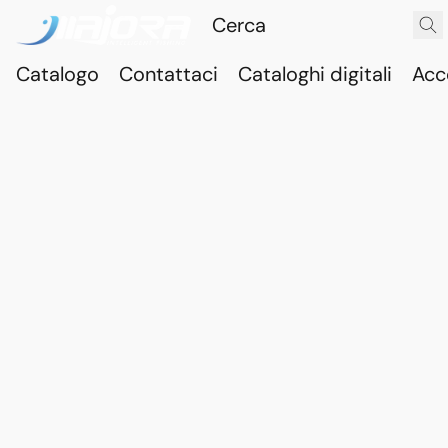
Catalogo
Contattaci
Cataloghi digitali
Acc